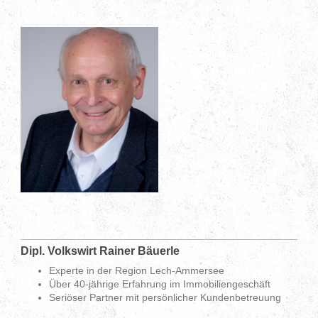
Dipl. Volkswirt Rainer Bäuerle
Experte in der Region Lech-Ammersee
Über 40-jährige Erfahrung im Immobiliengeschäft
Seriöser Partner mit persönlicher Kundenbetreuung