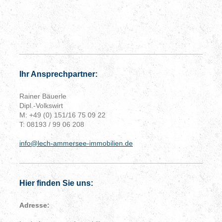
Ihr Ansprechpartner:
Rainer Bäuerle
Dipl.-Volkswirt
M: +49 (0) 151/16 75 09 22
T: 08193 / 99 06 208
info@lech-ammersee-immobilien.de
Hier finden Sie uns:
Adresse: