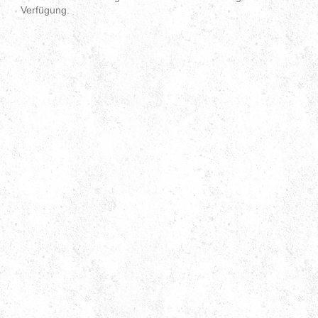
Verfügung.