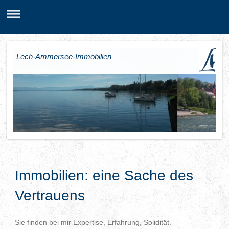
Lech-Ammersee-Immobilien
Immobilien: eine Sache des
Vertrauens
Sie finden bei mir Expertise, Erfahrung, Solidität.